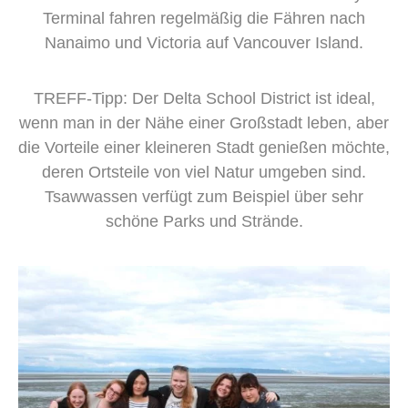
Terminal fahren regelmäßig die Fähren nach
Nanaimo und Victoria auf Vancouver Island.
TREFF-Tipp: Der Delta School District ist ideal,
wenn man in der Nähe einer Großstadt leben, aber
die Vorteile einer kleineren Stadt genießen möchte,
deren Ortsteile von viel Natur umgeben sind.
Tsawwassen verfügt zum Beispiel über sehr
schöne Parks und Strände.