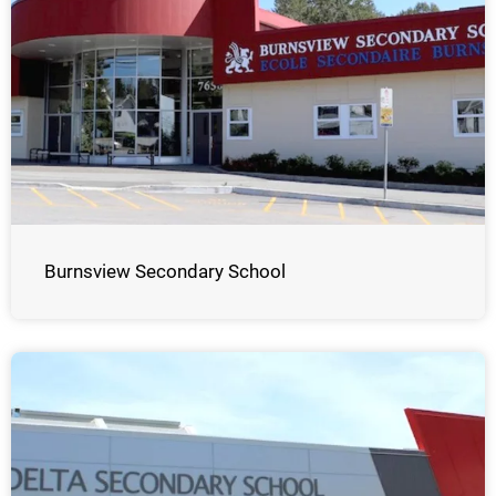
Burnsview Secondary School