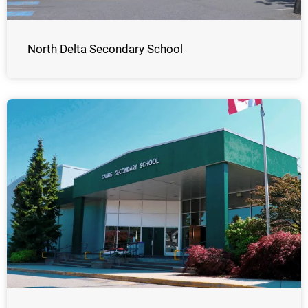
North Delta Secondary School