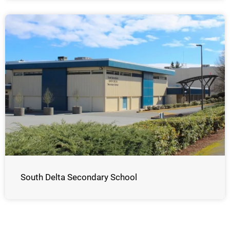
South Delta Secondary School