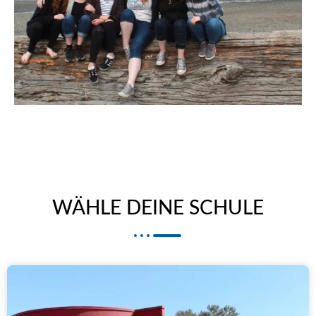
WÄHLE DEINE SCHULE