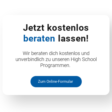
Jetzt kostenlos
beraten
lassen!
Wir beraten dich kostenlos und
unverbindlich zu unseren High School
Programmen.
Zum Online-Formular