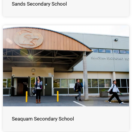
Sands Secondary School
Seaquam Secondary School