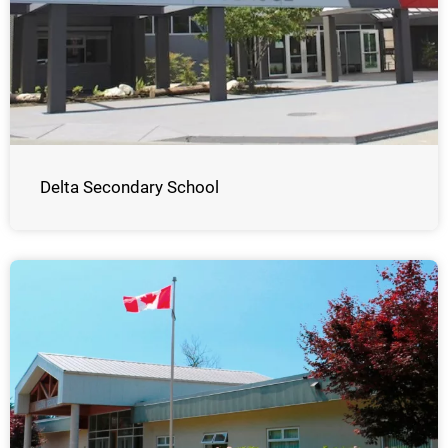
Delta Secondary School