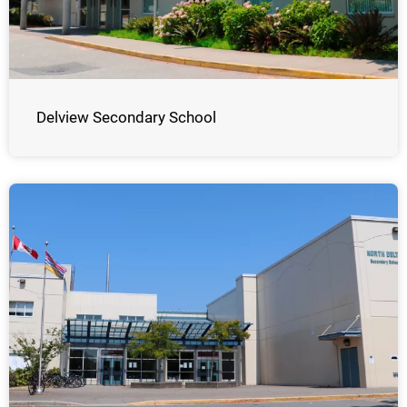
Delview Secondary School