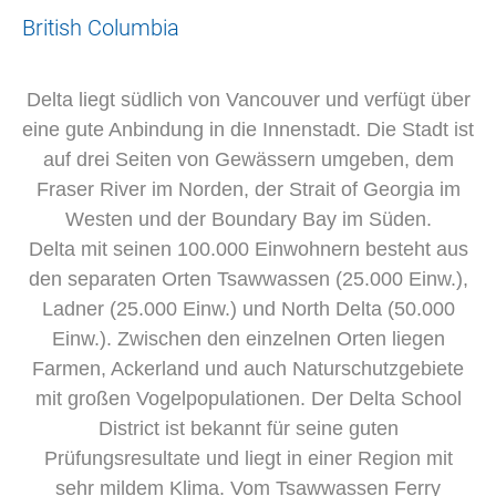
British Columbia
Delta liegt südlich von Vancouver und verfügt über
eine gute Anbindung in die Innenstadt. Die Stadt ist
auf drei Seiten von Gewässern umgeben, dem
Fraser River im Norden, der Strait of Georgia im
Westen und der Boundary Bay im Süden.
Delta mit seinen 100.000 Einwohnern besteht aus
den separaten Orten Tsawwassen (25.000 Einw.),
Ladner (25.000 Einw.) und North Delta (50.000
Einw.). Zwischen den einzelnen Orten liegen
Farmen, Ackerland und auch Naturschutzgebiete
mit großen Vogelpopulationen. Der Delta School
District ist bekannt für seine guten
Prüfungsresultate und liegt in einer Region mit
sehr mildem Klima. Vom Tsawwassen Ferry