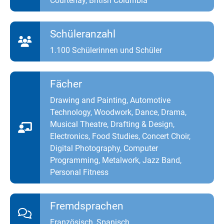
Courtenay, British Columbia
Schüleranzahl
1.100 Schülerinnen und Schüler
Fächer
Drawing and Painting, Automotive
Technology, Woodwork, Dance, Drama,
Musical Theatre, Drafting & Design,
Electronics, Food Studies, Concert Choir,
Digital Photography, Computer
Programming, Metalwork, Jazz Band,
Personal Fitness
Fremdsprachen
Französisch, Spanisch