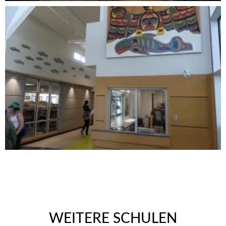
WEITERE SCHULEN