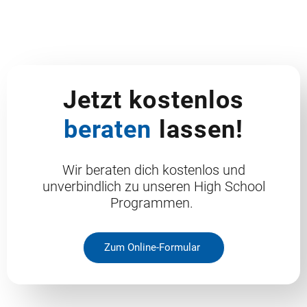
Jetzt kostenlos
beraten
lassen!
Wir beraten dich kostenlos und
unverbindlich zu unseren High School
Programmen.
Zum Online-Formular