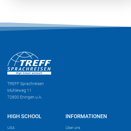
TREFF
Sprachreisen
Mühleweg 11
72800 Eningen u.A.
HIGH SCHOOL
INFORMATIONEN
USA
Über uns