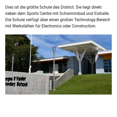
Dies ist die größte Schule des District. Sie liegt direkt
neben dem Sports Centre mit Schwimmbad und Eishalle.
Die Schule verfügt über einen großen Technology-Bereich
mit Werkstätten für Electronics oder Construction.