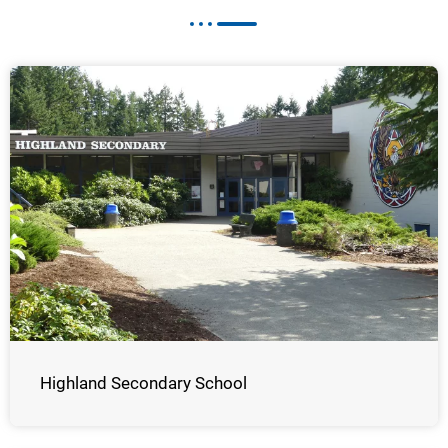
Highland Secondary School