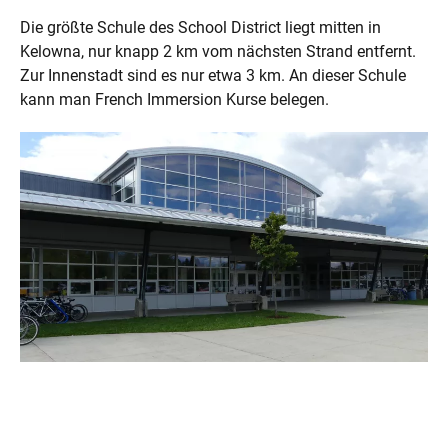
Die größte Schule des School District liegt mitten in
Kelowna, nur knapp 2 km vom nächsten Strand entfernt.
Zur Innenstadt sind es nur etwa 3 km. An dieser Schule
kann man French Immersion Kurse belegen.