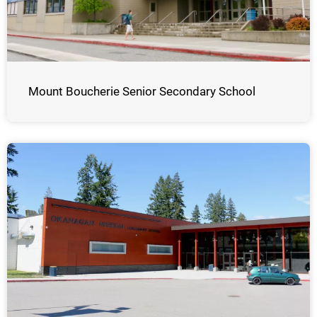
Mount Boucherie Senior Secondary School