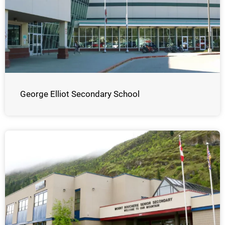
George Elliot Secondary School