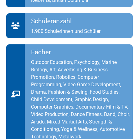
Kelowna, British Columbia
Schüleranzahl
1.900 Schülerinnen und Schüler
Fächer
Outdoor Education, Psychology, Marine
Biology, Art, Advertising & Business
Promotion, Robotics, Computer
Programming, Video Game Development,
Drama, Fashion & Sewing, Food Studies,
Child Development, Graphic Design,
Computer Graphics, Documentary Film & TV,
Video Production, Dance Fitness, Band, Choir,
Aikido, Mixed Martial Arts, Strength &
Conditioning, Yoga & Wellness, Automotive
Technology, Metalwork