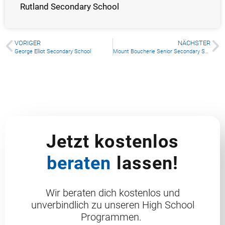
Rutland Secondary School
VORIGER
NÄCHSTER
George Elliot Secondary School
Mount Boucherie Senior Secondary School
Jetzt kostenlos
beraten
lassen!
Wir beraten dich kostenlos und
unverbindlich zu unseren High School
Programmen.