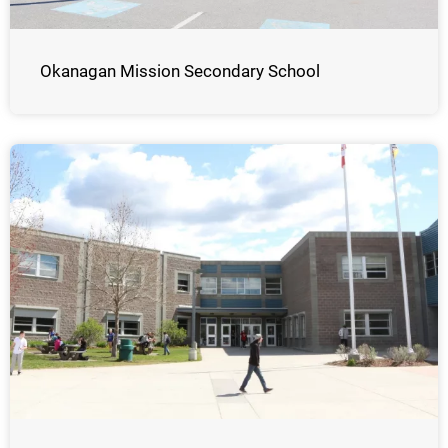
Okanagan Mission Secondary School