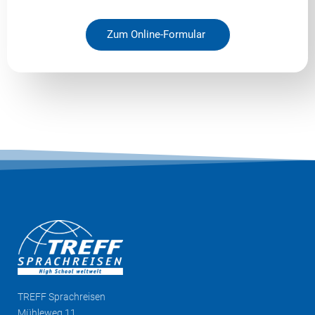
Zum Online-Formular
TREFF
Sprachreisen
Mühleweg 11