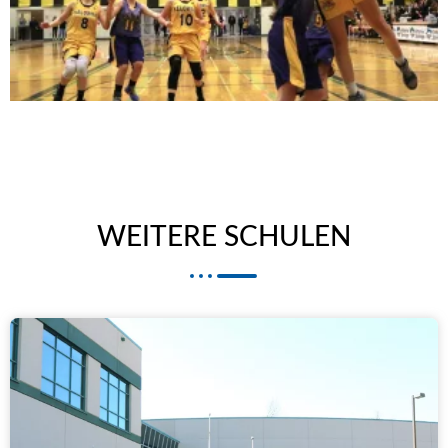
WEITERE SCHULEN