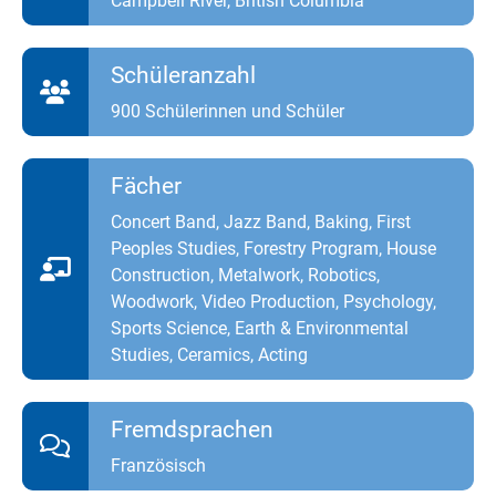
Campbell River, British Columbia
Schüleranzahl
900 Schülerinnen und Schüler
Fächer
Concert Band, Jazz Band, Baking, First
Peoples Studies, Forestry Program, House
Construction, Metalwork, Robotics,
Woodwork, Video Production, Psychology,
Sports Science, Earth & Environmental
Studies, Ceramics, Acting
Fremdsprachen
Französisch