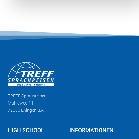
TREFF
Sprachreisen
Mühleweg 11
72800 Eningen u.A.
HIGH SCHOOL
INFORMATIONEN