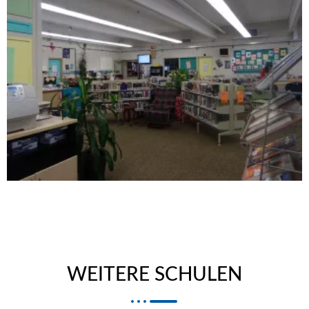
WEITERE SCHULEN