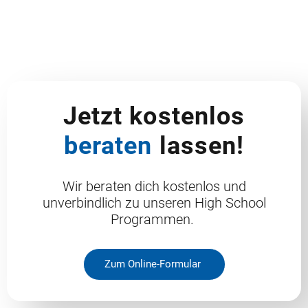
Jetzt kostenlos
beraten
lassen!
Wir beraten dich kostenlos und
unverbindlich zu unseren High School
Programmen.
Zum Online-Formular