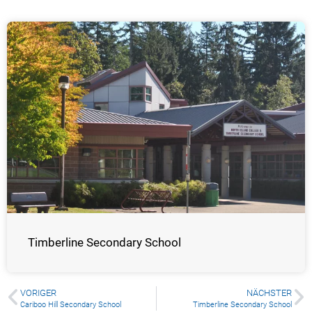
Timberline Secondary School
VORIGER
NÄCHSTER
Cariboo Hill Secondary School
Timberline Secondary School