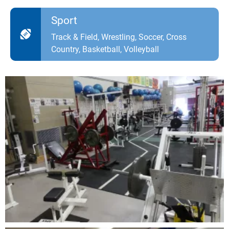
Sport
Track & Field, Wrestling, Soccer, Cross
Country, Basketball, Volleyball