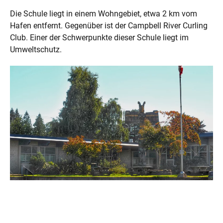
Die Schule liegt in einem Wohngebiet, etwa 2 km vom
Hafen entfernt. Gegenüber ist der Campbell River Curling
Club. Einer der Schwerpunkte dieser Schule liegt im
Umweltschutz.