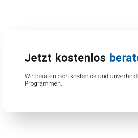
Jetzt kostenlos
berat
Wir beraten dich kostenlos und unverbind
Programmen.