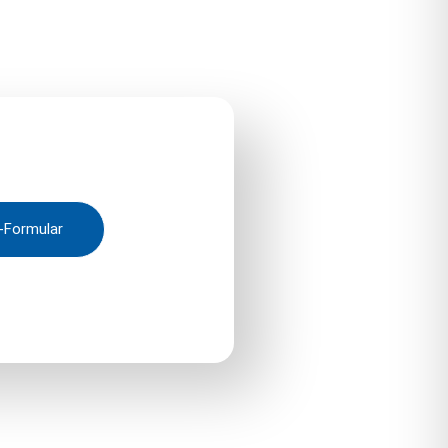
-Formular