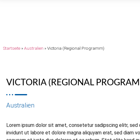
Startseite
»
Australien
»
Victoria (Regional Programm)
VICTORIA (REGIONAL PROGRA
Australien
Lorem ipsum dolor sit amet, consetetur sadipscing elitr, s
invidunt ut labore et dolore magna aliquyam erat, sed diam vo