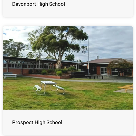
Devonport High School
Prospect High School