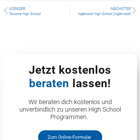
VORIGER
NÄCHSTER
Taroona High School
Inglewood High School (Inglewood)
Jetzt kostenlos
beraten
lassen!
Wir beraten dich kostenlos und
unverbindlich zu unseren High School
Programmen.
Zum Online-Formular