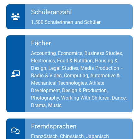
Schüleranzahl
1.500 Schülerinnen und Schüler
Fächer
Accounting, Economics, Business Studies,
Electronics, Food & Nutrition, Housing &
Design, Legal Studies, Media Production –
Radio & Video, Computing, Automotive &
Mechanical Technologies, Athlete
Development, Design & Production,
Photography, Working With Children, Dance,
Drama, Music
Fremdsprachen
Französisch, Chinesisch, Japanisch