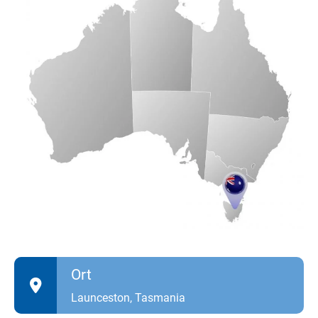
Ort
Launceston, Tasmania