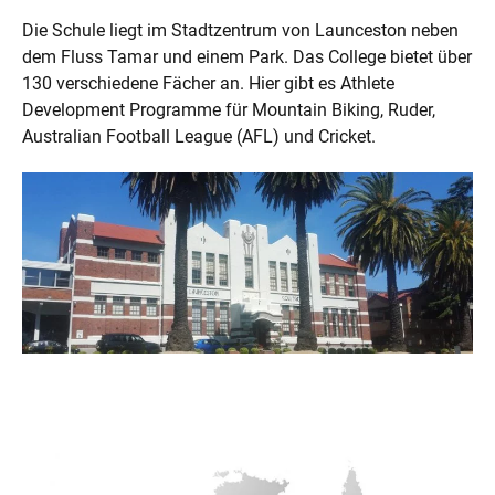
Die Schule liegt im Stadtzentrum von Launceston neben
dem Fluss Tamar und einem Park. Das College bietet über
130 verschiedene Fächer an. Hier gibt es Athlete
Development Programme für Mountain Biking, Ruder,
Australian Football League (AFL) und Cricket.