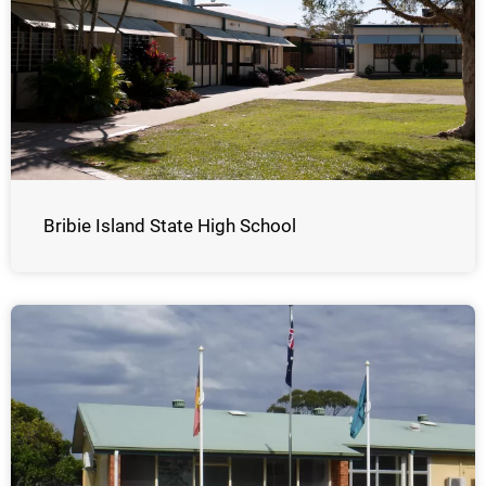
Bribie Island State High School