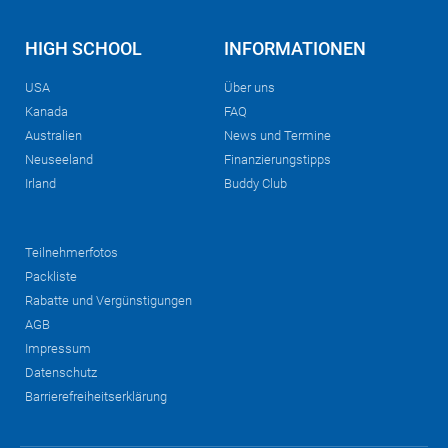
HIGH SCHOOL
INFORMATIONEN
USA
Über uns
Kanada
FAQ
Australien
News und Termine
Neuseeland
Finanzierungstipps
Irland
Buddy Club
Teilnehmerfotos
Packliste
Rabatte und Vergünstigungen
AGB
Impressum
Datenschutz
Barrierefreiheitserklärung