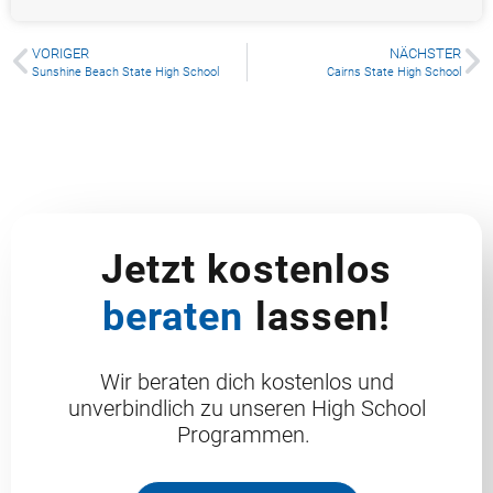
VORIGER
NÄCHSTER
Sunshine Beach State High School
Cairns State High School
Jetzt kostenlos
beraten
lassen!
Wir beraten dich kostenlos und
unverbindlich zu unseren High School
Programmen.