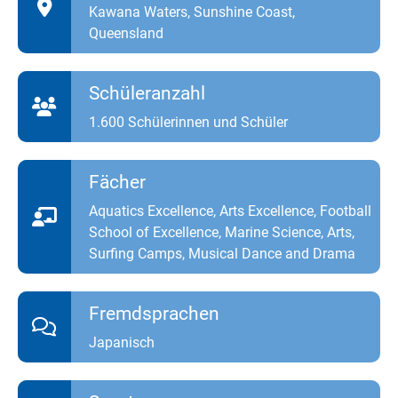
Kawana Waters, Sunshine Coast,
Queensland
Schüleranzahl
1.600 Schülerinnen und Schüler
Fächer
Aquatics Excellence, Arts Excellence, Football
School of Excellence, Marine Science, Arts,
Surfing Camps, Musical Dance and Drama
Fremdsprachen
Japanisch