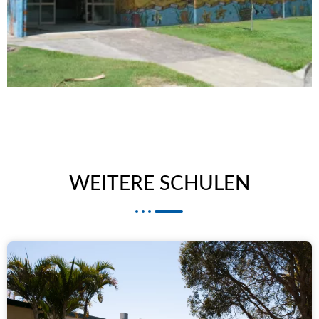
WEITERE SCHULEN