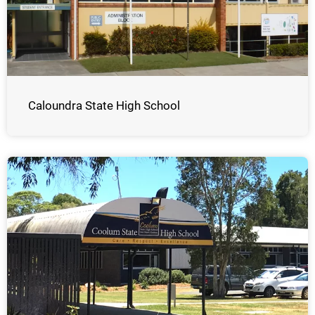
Caloundra State High School