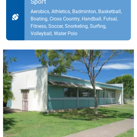
Sport
Aerobics, Athletics, Badminton, Basketball,
Boating, Cross Country, Handball, Futsal,
Fitness, Soccer, Snorkeling, Surfing,
Volleyball, Water Polo