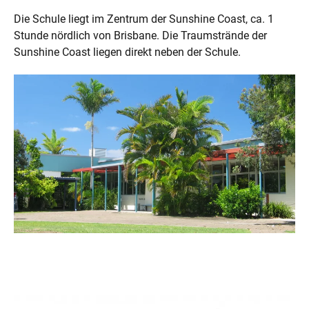
Die Schule liegt im Zentrum der Sunshine Coast, ca. 1
Stunde nördlich von Brisbane. Die Traumstrände der
Sunshine Coast liegen direkt neben der Schule.