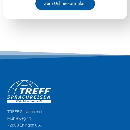
Zum Online-Formular
TREFF
Sprachreisen
Mühleweg 11
72800 Eningen u.A.