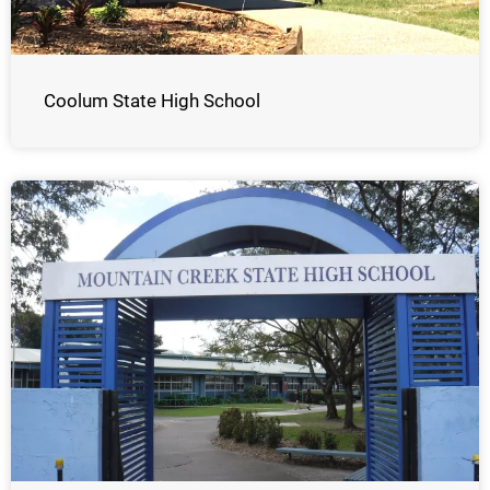
Coolum State High School