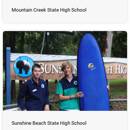
Mountain Creek State High School
Sunshine Beach State High School